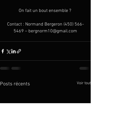
On fait un bout ensemble ? 
Contact : Normand Bergeron (450) 566-
5469 – bergnorm10@gmail.com
Voir tout
Posts récents