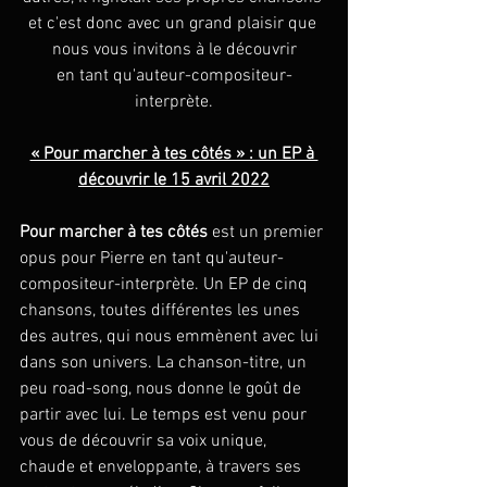
et c'est donc avec un grand plaisir que 
nous vous invitons à le découvrir
en tant qu'auteur-compositeur-
interprète.
« Pour marcher à tes côtés » : un EP à 
découvrir le 15 avril 2022
Pour marcher à tes côtés
 est un premier 
opus pour Pierre en tant qu'auteur-
compositeur-interprète. Un EP de cinq 
chansons, toutes différentes les unes 
des autres, qui nous emmènent avec lui 
dans son univers. La chanson-titre, un 
peu road-song, nous donne le goût de 
partir avec lui. Le temps est venu pour 
vous de découvrir sa voix unique, 
chaude et enveloppante, à travers ses 