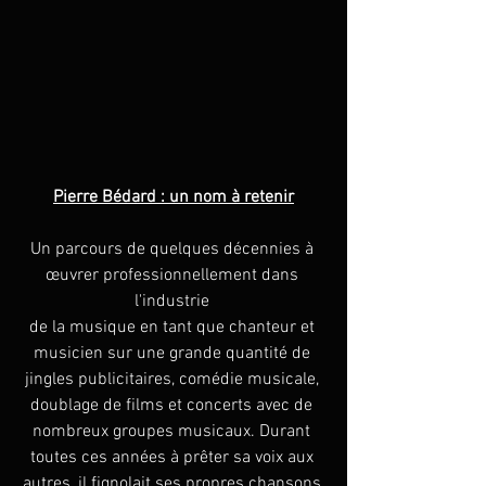
Pierre Bédard : un nom à retenir
Un parcours de quelques décennies à 
œuvrer professionnellement dans 
l'industrie 
de la musique en tant que chanteur et 
musicien sur une grande quantité de 
jingles publicitaires, comédie musicale, 
doublage de films et concerts avec de 
nombreux groupes musicaux. Durant 
toutes ces années à prêter sa voix aux 
autres, il fignolait ses propres chansons 